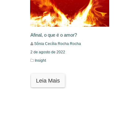
Afinal, o que é o amor?
Sônia Cecília Rocha Rocha
2 de agosto de 2022
Insight
Leia Mais