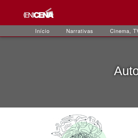
Início
Narrativas
Cinema, TV
Auto