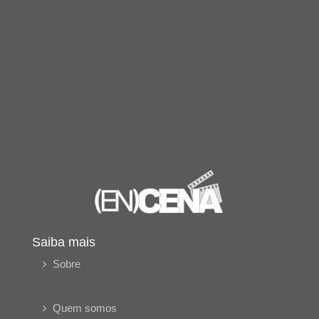
Saiba mais
Sobre
Quem somos