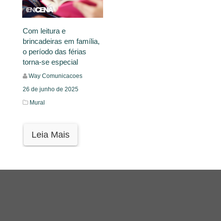
Com leitura e
brincadeiras em família,
o período das férias
torna-se especial
Way Comunicacoes
26 de junho de 2025
Mural
Leia Mais