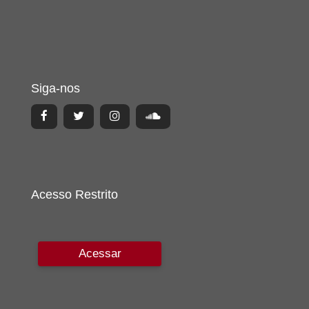
Siga-nos
Acesso Restrito
Acessar