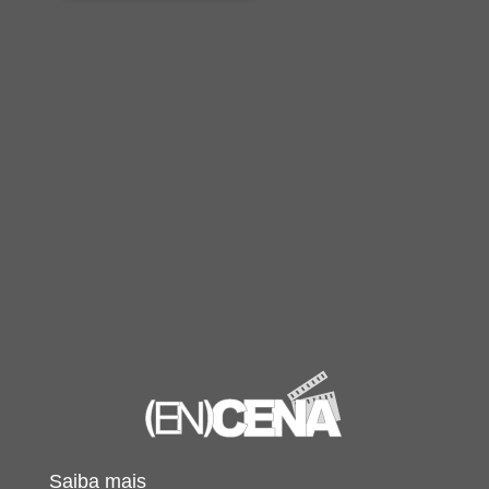
Saiba mais