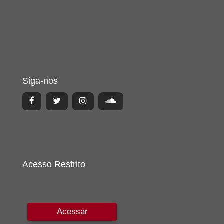
Siga-nos
Acesso Restrito
Acessar