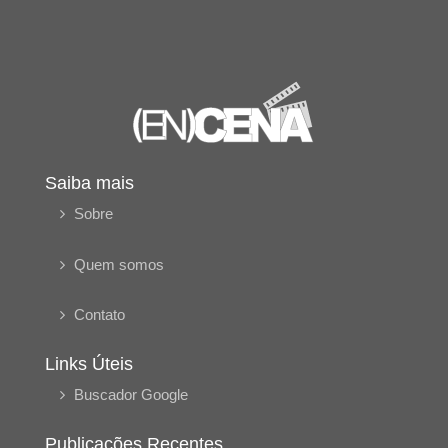
Saiba mais
Sobre
Quem somos
Contato
Links Úteis
Buscador Google
Publicações Recentes