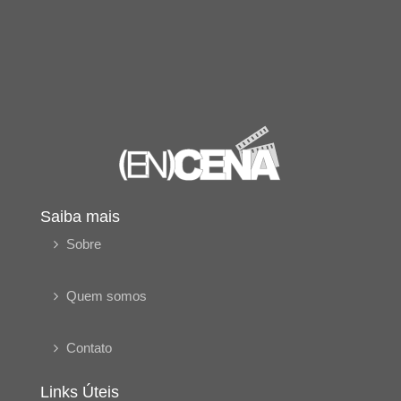
Saiba mais
Sobre
Quem somos
Contato
Links Úteis