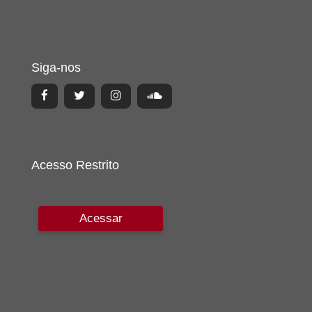
Siga-nos
Acesso Restrito
Acessar