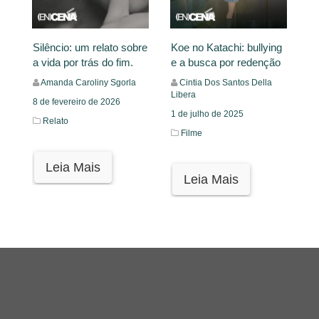
Silêncio: um relato sobre
Koe no Katachi: bullying
a vida por trás do fim.
e a busca por redenção
Amanda Caroliny Sgorla
Cintia Dos Santos Della
Libera
8 de fevereiro de 2026
1 de julho de 2025
Relato
Filme
Leia Mais
Leia Mais