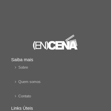
Saiba mais
Sobre
Quem somos
Contato
Links Úteis