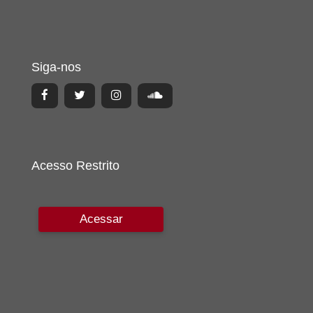
Siga-nos
Acesso Restrito
Acessar