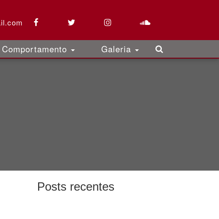
il.com
Comportamento
Galeria
Posts recentes