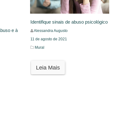
Identifique sinais de abuso psicológico
Abuso e à
Alessandra Augusto
11 de agosto de 2021
Mural
Leia Mais