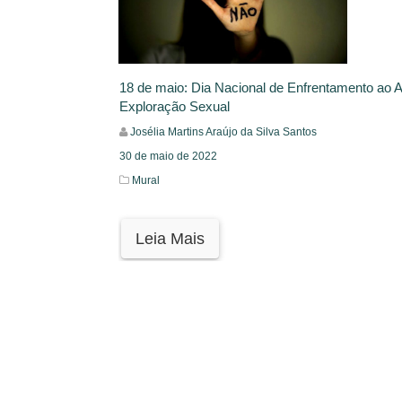
18 de maio: Dia Nacional de Enfrentamento ao 
Exploração Sexual
Josélia Martins Araújo da Silva Santos
30 de maio de 2022
Mural
Leia Mais