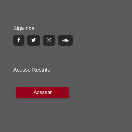
Siga-nos
Acesso Restrito
Acessar