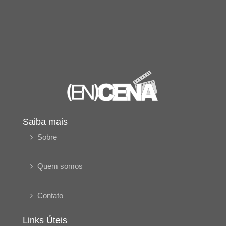
Saiba mais
Sobre
Quem somos
Contato
Links Úteis