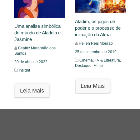
Aladim, os jogos de
Uma analise simbólica
poder e o processo de
do mundo de Aladdin e
iniciação da Alma
Jasmine
Hellen Reis Mourão
Beatriz Maranhão dos
25 de setembro de 2019
Santos
Cinema, TV & Literatura,
20 de abril de 2022
Destaque,
Filme
Insight
Leia Mais
Leia Mais