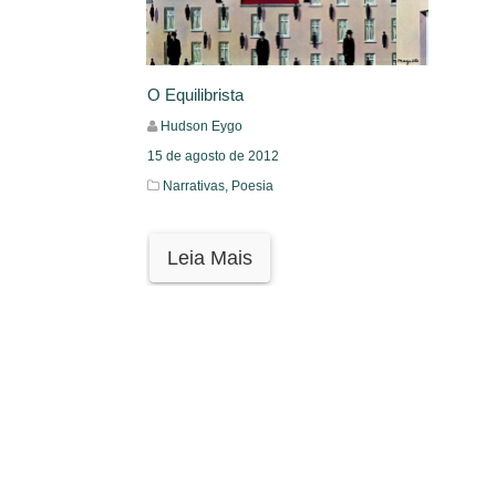
O Equilibrista
Hudson Eygo
15 de agosto de 2012
Narrativas,
Poesia
Leia Mais