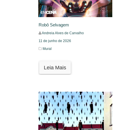
Robô Selvagem
Andreia Alves de Carvalho
11 de junho de 2026
Mural
Leia Mais