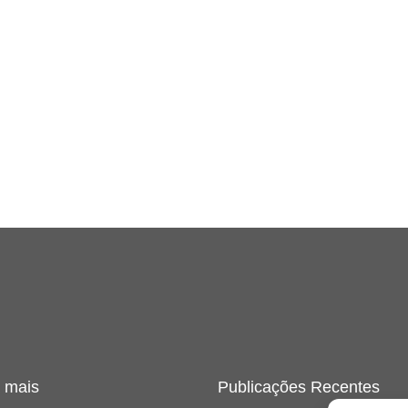
 mais
Publicações Recentes