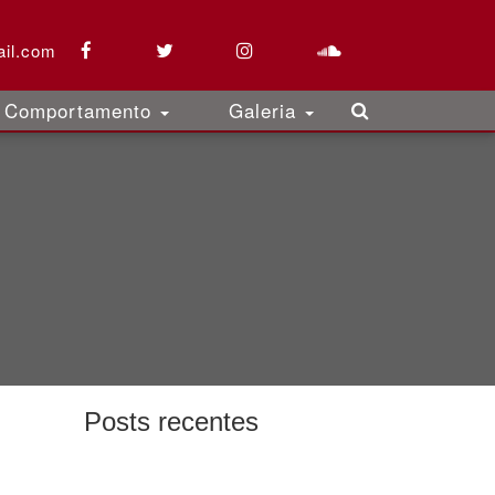
il.com
Comportamento
Galeria
Posts recentes