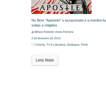
No filme “Apóstolo” o assassinato e a mentira 
seitas e religiões
Wilson Roberto Vieira Ferreira
2 de fevereiro de 2019
Cinema, TV & Literatura,
Destaque,
Filme
Leia Mais