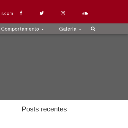
il.com
Comportamento
Galeria
Posts recentes