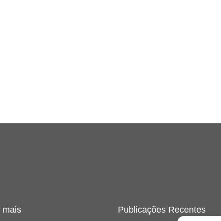
 mais
Publicações Recentes