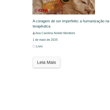
A coragem de ser imperfeito: a humanização na 
terapêutica
Ana Carolina Noleto Monteiro
1 de maio de 2025
Livro
Leia Mais