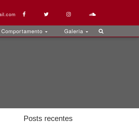
il.com
Comportamento
Galeria
Posts recentes