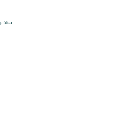
prática