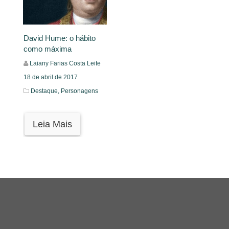
David Hume: o hábito
como máxima
Laiany Farias Costa Leite
18 de abril de 2017
Destaque,
Personagens
Leia Mais