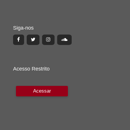
Siga-nos
Acesso Restrito
Acessar