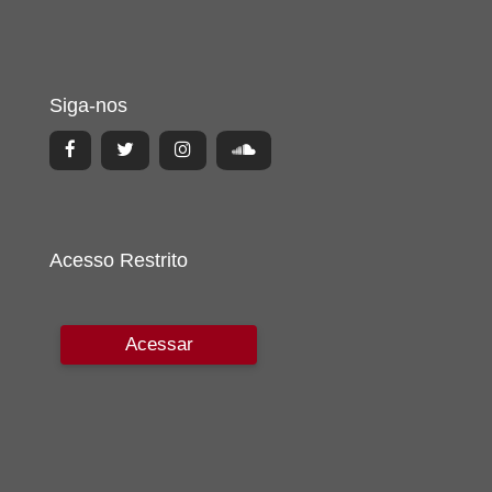
Siga-nos
Acesso Restrito
Acessar