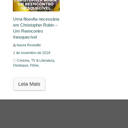
Uma filosofia necessária
em Christopher Robin –
Um Reencontro
Inesquecível
Isaura Rossatto
1 de novembro de 2018
Cinema, TV & Literatura,
Destaque,
Filme,
Leia Mais