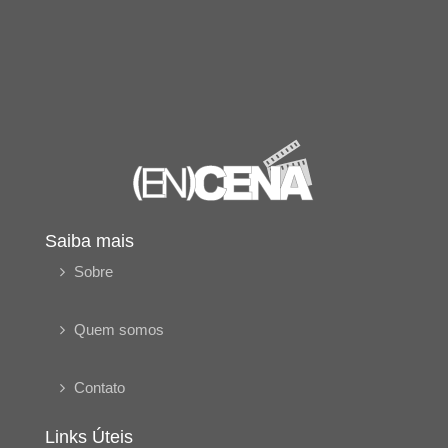
Saiba mais
Sobre
Quem somos
Contato
Links Úteis