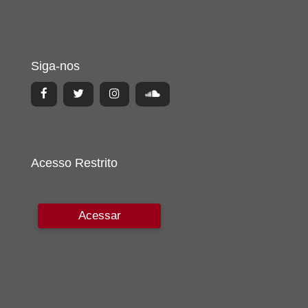
Siga-nos
Acesso Restrito
Acessar