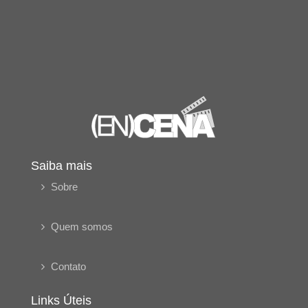
Saiba mais
Sobre
Quem somos
Contato
Links Úteis