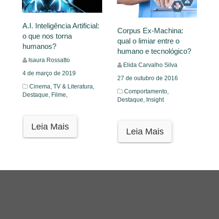
A.I. Inteligência Artificial:
Corpus Ex-Machina:
o que nos torna
qual o limiar entre o
humanos?
humano e tecnológico?
Isaura Rossatto
Elida Carvalho Silva
4 de março de 2019
27 de outubro de 2016
Cinema, TV & Literatura,
Comportamento,
Destaque,
Filme,
Destaque,
Insight
Leia Mais
Leia Mais