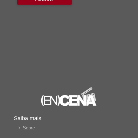
Saiba mais
Sobre