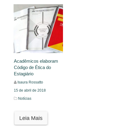
Acadêmicos elaboram
Código de Ética do
Estagiário
Isaura Rossatto
15 de abril de 2018
Notícias
Leia Mais