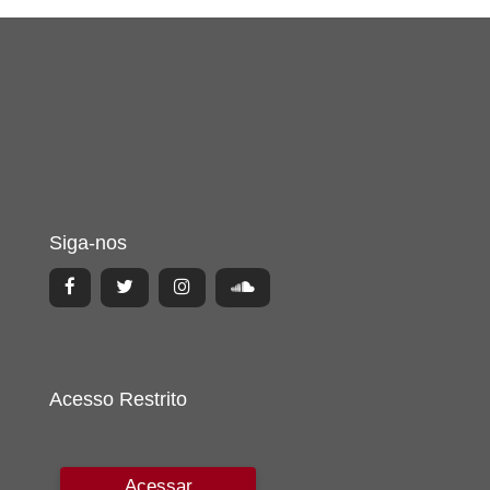
Siga-nos
Acesso Restrito
Acessar