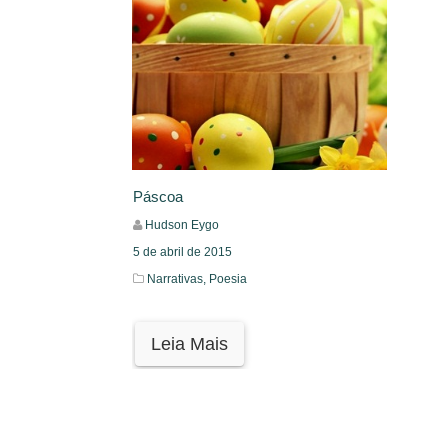
Páscoa
Hudson Eygo
5 de abril de 2015
Narrativas,
Poesia
Leia Mais