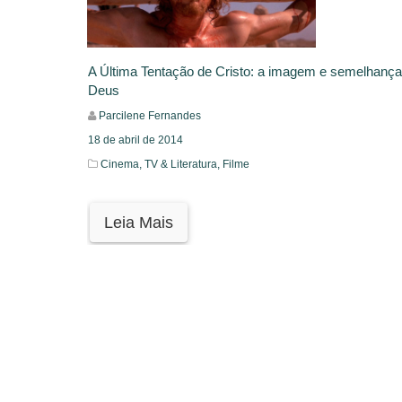
A Última Tentação de Cristo: a imagem e semelhança
Deus
Parcilene Fernandes
18 de abril de 2014
Cinema, TV & Literatura,
Filme
Leia Mais