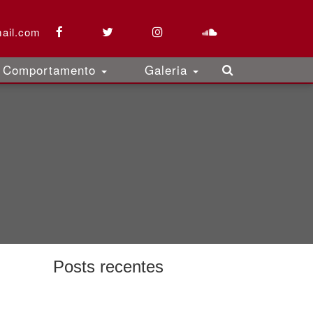
ail.com
Comportamento
Galeria
Posts recentes