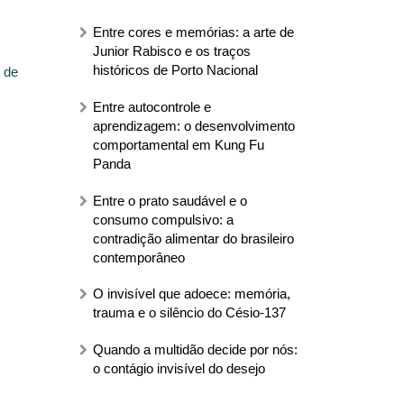
Entre cores e memórias: a arte de
Junior Rabisco e os traços
históricos de Porto Nacional
 de
Entre autocontrole e
aprendizagem: o desenvolvimento
comportamental em Kung Fu
Panda
Entre o prato saudável e o
consumo compulsivo: a
contradição alimentar do brasileiro
contemporâneo
O invisível que adoece: memória,
trauma e o silêncio do Césio-137
Quando a multidão decide por nós:
o contágio invisível do desejo