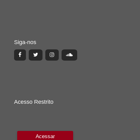
Siga-nos
Acesso Restrito
Acessar