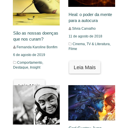
Heal: o poder da mente
para a autocura
Silvia Carvalho
São as nossas doenças
11 de agosto de 2018
que nos curam?
Cinema, TV & Literatura,
Fernanda Karoline Bonfim
Filme
6 de agosto de 2019
Comportamento,
Leia Mais
Destaque,
Insight
Leia Mais