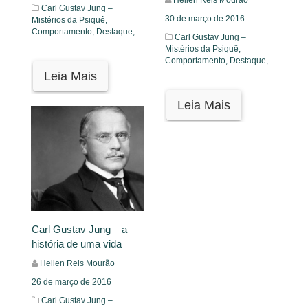
Carl Gustav Jung –
30 de março de 2016
Mistérios da Psiquê,
Comportamento,
Destaque,
Carl Gustav Jung –
Mistérios da Psiquê,
Comportamento,
Destaque,
Leia Mais
Leia Mais
Carl Gustav Jung – a
história de uma vida
Hellen Reis Mourão
26 de março de 2016
Carl Gustav Jung –