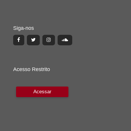
Siga-nos
Acesso Restrito
Acessar