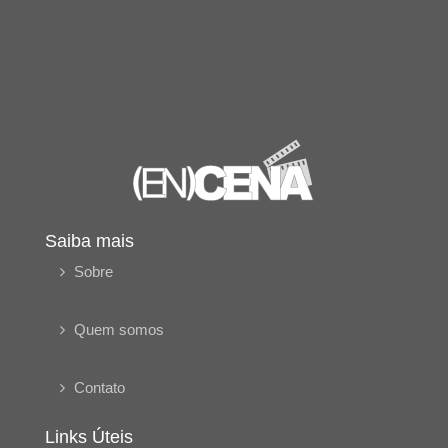
Saiba mais
Sobre
Quem somos
Contato
Links Úteis