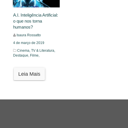
A.I. Inteligência Artificial:
o que nos torna
humanos?
Isaura Rossatto
4 de março de 2019
Cinema, TV & Literatura,
Destaque,
Filme,
Leia Mais