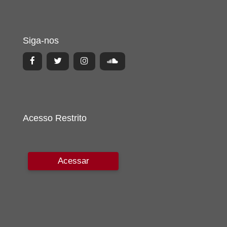
Siga-nos
Acesso Restrito
Acessar