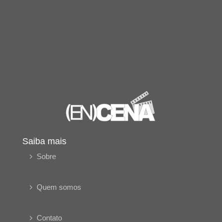
Saiba mais
Sobre
Quem somos
Contato