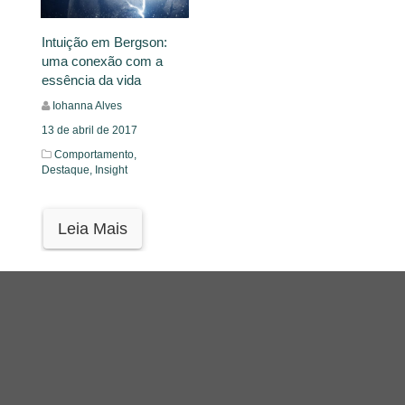
Intuição em Bergson:
uma conexão com a
essência da vida
Iohanna Alves
13 de abril de 2017
Comportamento,
Destaque,
Insight
Leia Mais