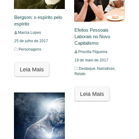
Bergson: o espírito pelo
espírito
Efeitos Pessoais
Marcia Lopes
Laborais no Novo
25 de julho de 2017
Capitalismo
Personagens
Priscilla Filgueira
19 de maio de 2017
Leia Mais
Destaque,
Narrativas,
Relato
Leia Mais