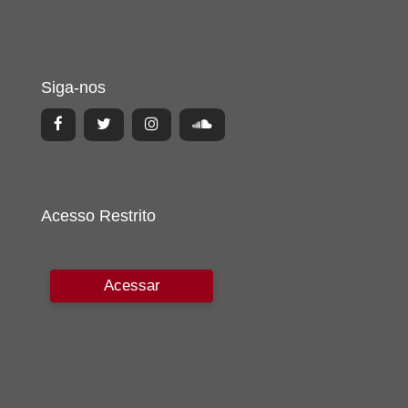
Siga-nos
Acesso Restrito
Acessar