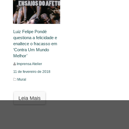
Luiz Felipe Pondé
questiona a felicidade e
enaltece o fracasso em
‘Contra Um Mundo
Melhor’
Imprensa Atelier
11 de fevereiro de 2018
Mural
Leia Mais