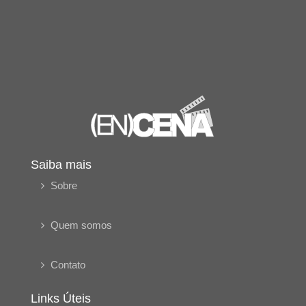
Saiba mais
Sobre
Quem somos
Contato
Links Úteis