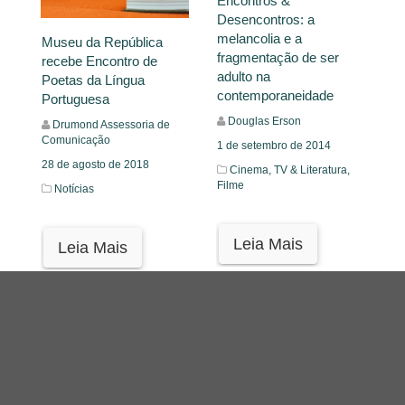
Encontros &
Desencontros: a
melancolia e a
Museu da República
fragmentação de ser
recebe Encontro de
adulto na
Poetas da Língua
contemporaneidade
Portuguesa
Douglas Erson
Drumond Assessoria de
Comunicação
1 de setembro de 2014
28 de agosto de 2018
Cinema, TV & Literatura,
Filme
Notícias
Leia Mais
Leia Mais