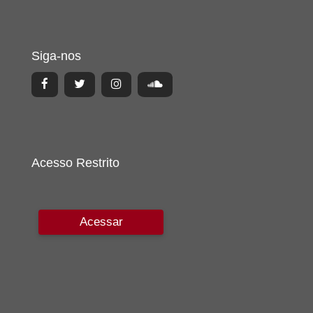
Siga-nos
Acesso Restrito
Acessar