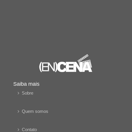
Saiba mais
Sobre
Quem somos
Contato