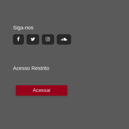
Siga-nos
Acesso Restrito
Acessar