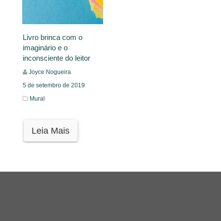
Livro brinca com o
imaginário e o
inconsciente do leitor
Joyce Nogueira
5 de setembro de 2019
Mural
Leia Mais