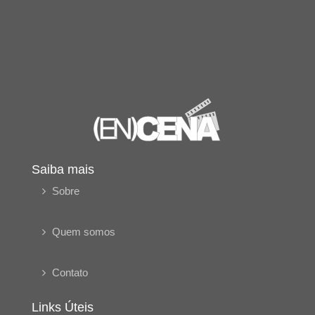
Saiba mais
Sobre
Quem somos
Contato
Links Úteis