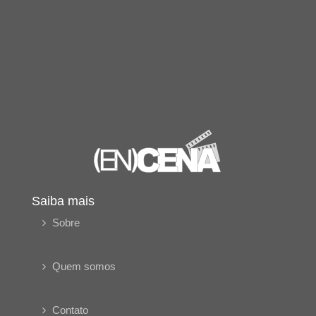
Saiba mais
Sobre
Quem somos
Contato