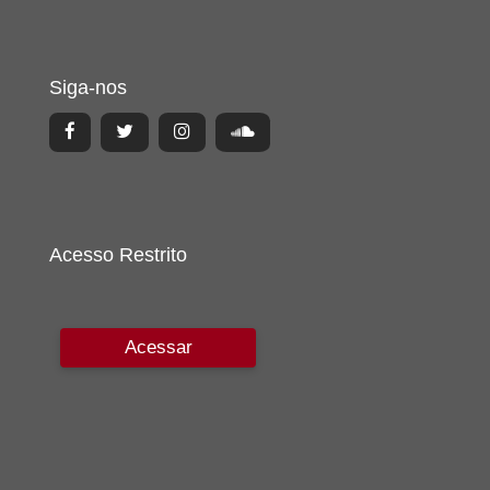
Siga-nos
Acesso Restrito
Acessar