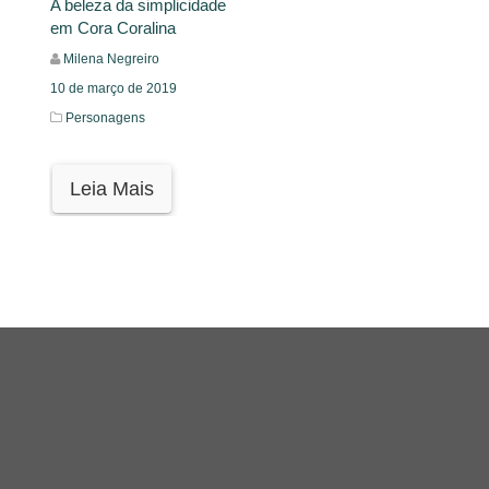
A beleza da simplicidade
em Cora Coralina
Milena Negreiro
10 de março de 2019
Personagens
Leia Mais