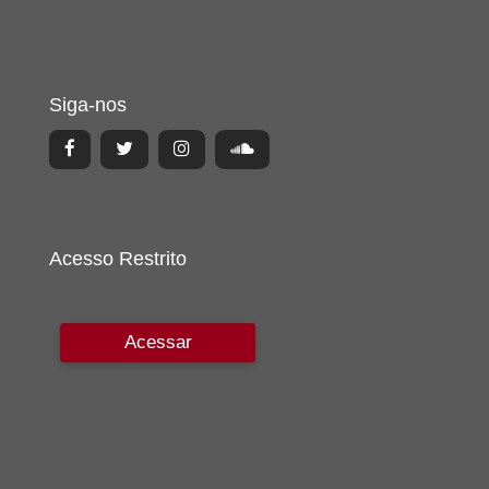
Siga-nos
Acesso Restrito
Acessar