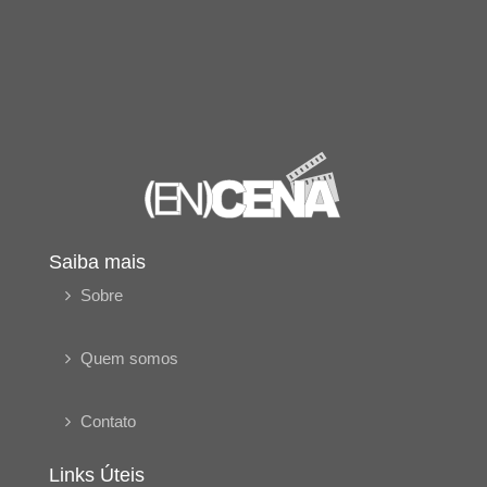
Saiba mais
Sobre
Quem somos
Contato
Links Úteis