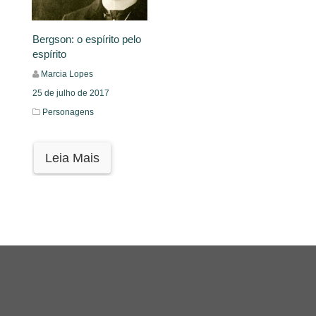
Bergson: o espírito pelo
espírito
Marcia Lopes
25 de julho de 2017
Personagens
Leia Mais