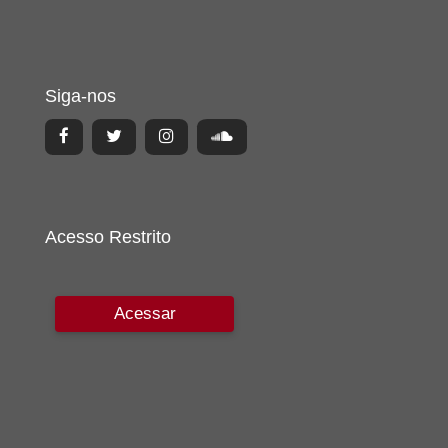
Siga-nos
Acesso Restrito
Acessar