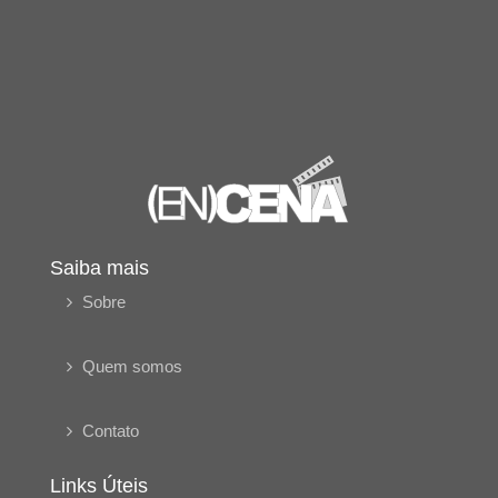
Saiba mais
Sobre
Quem somos
Contato
Links Úteis