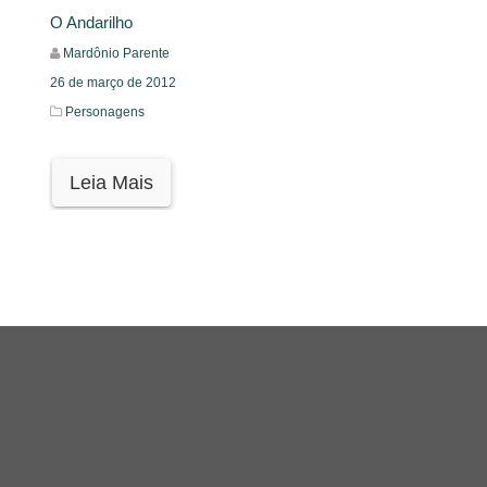
O Andarilho
Mardônio Parente
26 de março de 2012
Personagens
Leia Mais