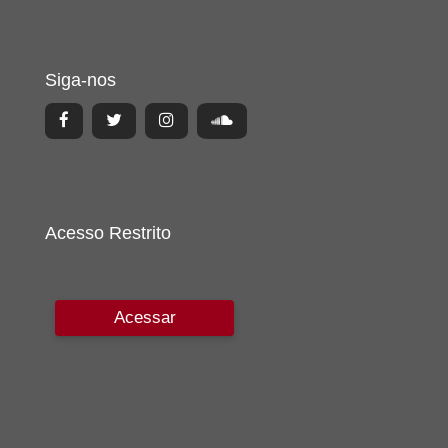
Siga-nos
Acesso Restrito
Acessar