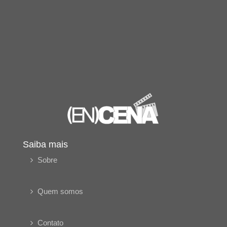
Saiba mais
Sobre
Quem somos
Contato