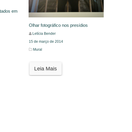
atados em
Olhar fotográfico nos presídios
Letícia Bender
15 de março de 2014
Mural
Leia Mais