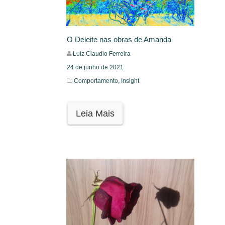
O Deleite nas obras de Amanda
Luiz Claudio Ferreira
24 de junho de 2021
Comportamento,
Insight
Leia Mais