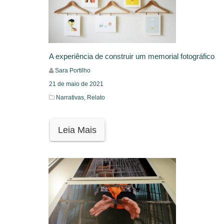
A experiência de construir um memorial fotográfico
Sara Portilho
21 de maio de 2021
Narrativas,
Relato
Leia Mais