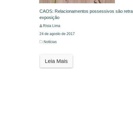
CAOS: Relacionamentos possessivos são retr
exposição
Risia Lima
24 de agosto de 2017
Notícias
Leia Mais