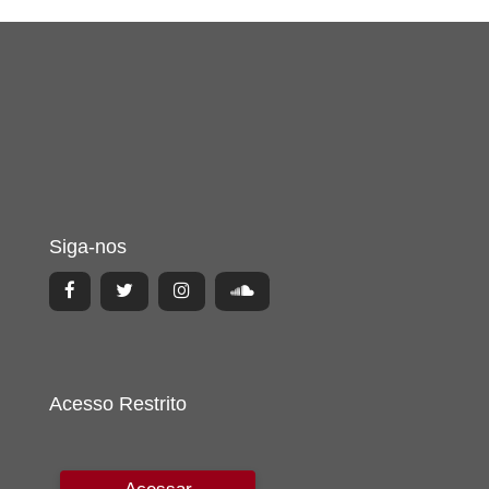
Siga-nos
Acesso Restrito