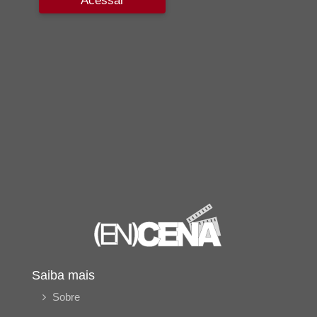
Acessar
Saiba mais
Sobre