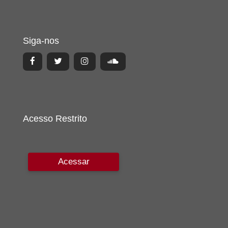
Siga-nos
Acesso Restrito
Acessar