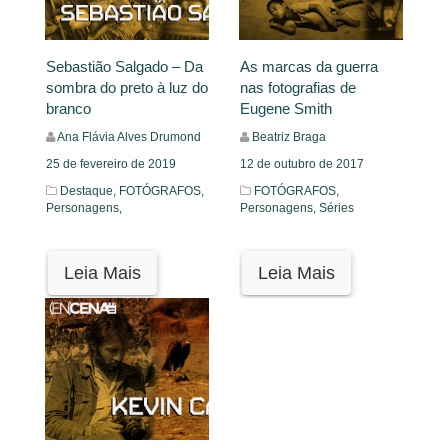
Sebastião Salgado – Da
As marcas da guerra
sombra do preto à luz do
nas fotografias de
branco
Eugene Smith
Ana Flávia Alves Drumond
Beatriz Braga
25 de fevereiro de 2019
12 de outubro de 2017
Destaque,
FOTÓGRAFOS,
FOTÓGRAFOS,
Personagens,
Personagens,
Séries
Leia Mais
Leia Mais