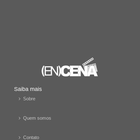
Saiba mais
Sobre
Quem somos
Contato