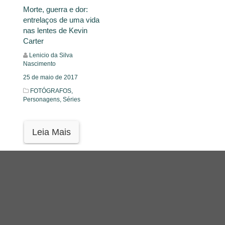
Morte, guerra e dor:
entrelaços de uma vida
nas lentes de Kevin
Carter
Lenicio da Silva
Nascimento
25 de maio de 2017
FOTÓGRAFOS,
Personagens,
Séries
Leia Mais