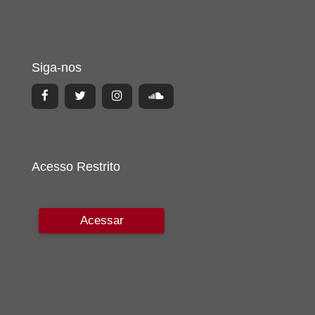
Siga-nos
Acesso Restrito
Acessar