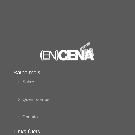
Saiba mais
Sobre
Quem somos
Contato
Links Úteis