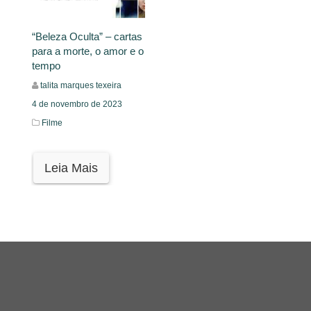
“Beleza Oculta” – cartas
para a morte, o amor e o
tempo
talita marques texeira
4 de novembro de 2023
Filme
Leia Mais