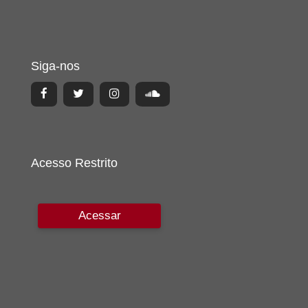
Siga-nos
Acesso Restrito
Acessar