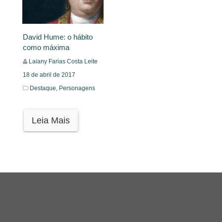
David Hume: o hábito
como máxima
Laiany Farias Costa Leite
18 de abril de 2017
Destaque,
Personagens
Leia Mais