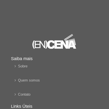
Saiba mais
Sobre
Quem somos
Contato
Links Úteis