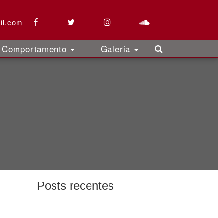
il.com
Comportamento
Galeria
Posts recentes