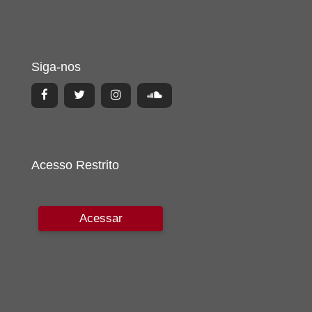
Siga-nos
Acesso Restrito
Acessar