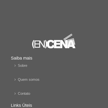
Saiba mais
Sobre
Quem somos
Contato
Links Úteis