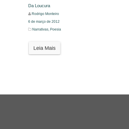
Da Loucura
Rodrigo Monteiro
6 de março de 2012
Narrativas,
Poesia
Leia Mais