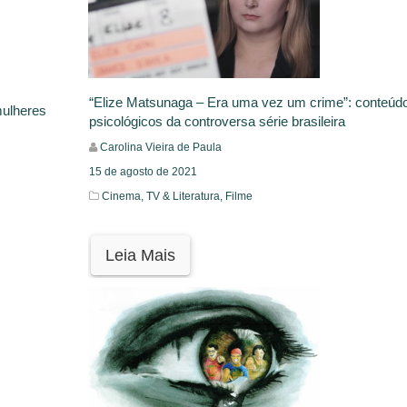
“Elize Matsunaga – Era uma vez um crime”: conteúd
mulheres
psicológicos da controversa série brasileira
Carolina Vieira de Paula
15 de agosto de 2021
Cinema, TV & Literatura,
Filme
Leia Mais