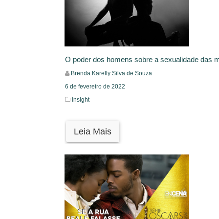
O poder dos homens sobre a sexualidade das 
Brenda Karelly Silva de Souza
6 de fevereiro de 2022
Insight
Leia Mais