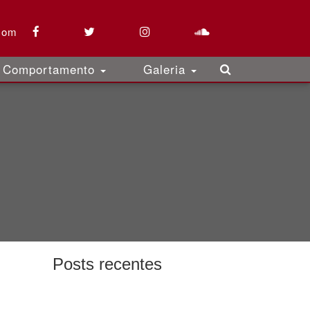
com
Comportamento
Galeria
Posts recentes