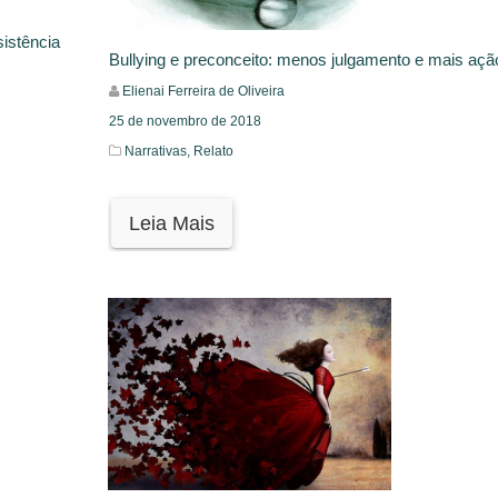
sistência
Bullying e preconceito: menos julgamento e mais açã
Elienai Ferreira de Oliveira
25 de novembro de 2018
Narrativas,
Relato
Leia Mais