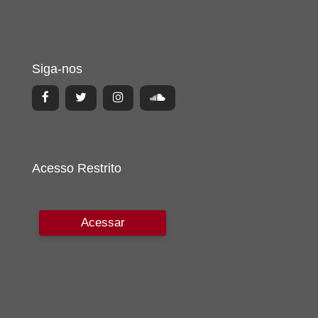
Siga-nos
Acesso Restrito
Acessar