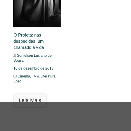
O Profeta: nas
despedidas, um
chamado à vida
Sonielson Luciano de
Sousa
10 de dezembro de 2013
Cinema, TV & Literatura,
Livro
Leia Mais