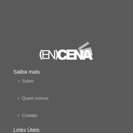
Saiba mais
Sobre
Quem somos
Contato
Links Úteis