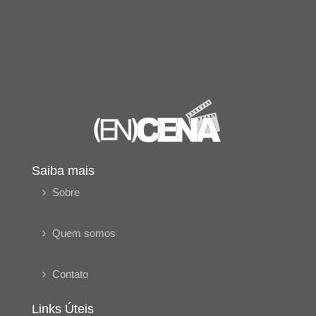
Saiba mais
Sobre
Quem somos
Contato
Links Úteis