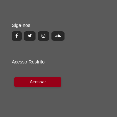
Siga-nos
Acesso Restrito
Acessar