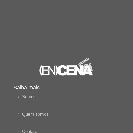
Saiba mais
Sobre
Quem somos
Contato