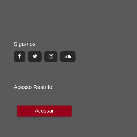
Siga-nos
Acesso Restrito
Acessar