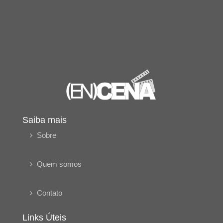
Saiba mais
Sobre
Quem somos
Contato
Links Úteis