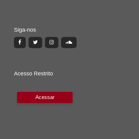
Siga-nos
Acesso Restrito
Acessar