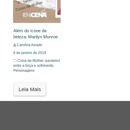
Além do ícone da
beleza: Marilyn Monroe
Carolina Amado
6 de janeiro de 2019
Coisa de Mulher: paralelos
entre a força e sofrimento,
Personagens
Leia Mais