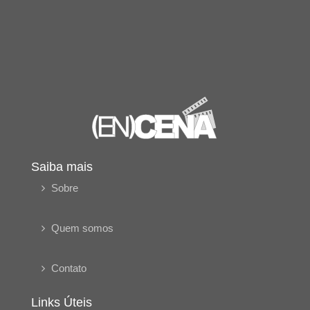
Saiba mais
Sobre
Quem somos
Contato
Links Úteis