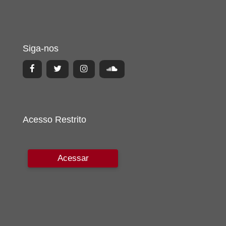
Siga-nos
Acesso Restrito
Acessar