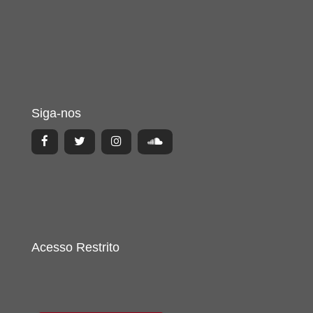
Siga-nos
Acesso Restrito