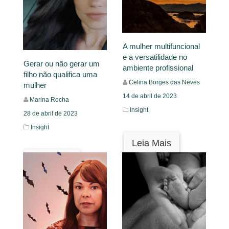
A mulher multifuncional
e a versatilidade no
Gerar ou não gerar um
ambiente profissional
filho não qualifica uma
Celina Borges das Neves
mulher
14 de abril de 2023
Marina Rocha
Insight
28 de abril de 2023
Insight
Leia Mais
Leia Mais