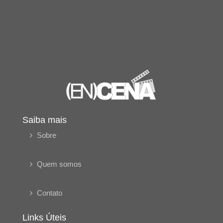
Saiba mais
Sobre
Quem somos
Contato
Links Úteis