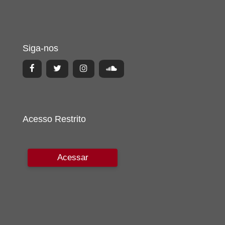
Siga-nos
Acesso Restrito
Acessar