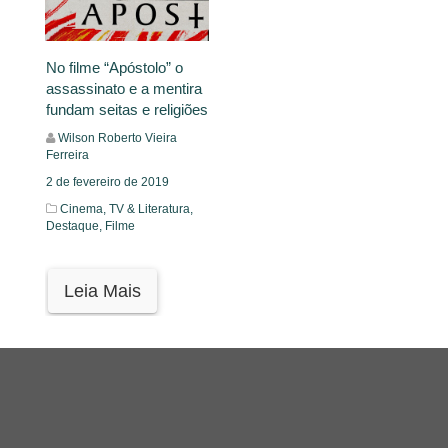
No filme “Apóstolo” o
assassinato e a mentira
fundam seitas e religiões
Wilson Roberto Vieira
Ferreira
2 de fevereiro de 2019
Cinema, TV & Literatura,
Destaque,
Filme
Leia Mais