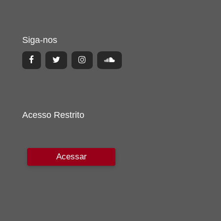
Siga-nos
Acesso Restrito
Acessar