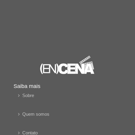
Saiba mais
Sobre
Quem somos
Contato