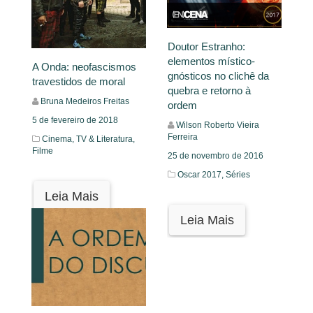
Doutor Estranho:
elementos místico-
A Onda: neofascismos
gnósticos no clichê da
travestidos de moral
quebra e retorno à
Bruna Medeiros Freitas
ordem
5 de fevereiro de 2018
Wilson Roberto Vieira
Ferreira
Cinema, TV & Literatura,
Filme
25 de novembro de 2016
Oscar 2017,
Séries
Leia Mais
Leia Mais