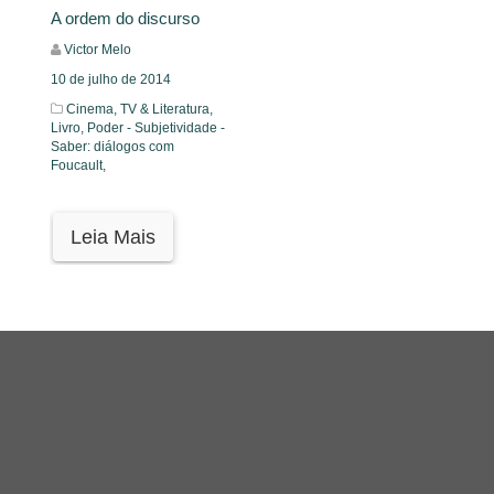
A ordem do discurso
Victor Melo
10 de julho de 2014
Cinema, TV & Literatura,
Livro,
Poder - Subjetividade -
Saber: diálogos com
Foucault,
Leia Mais