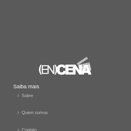
Saiba mais
Sobre
Quem somos
Contato