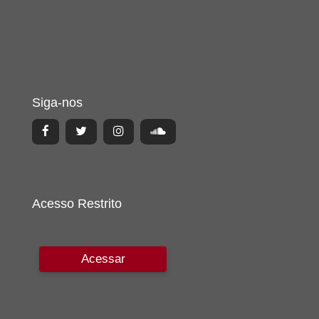
Siga-nos
Acesso Restrito
Acessar