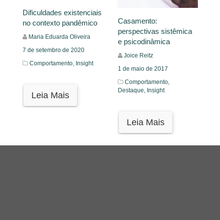
Dificuldades existenciais
Casamento:
no contexto pandêmico
perspectivas sistêmica
Maria Eduarda Oliveira
e psicodinâmica
7 de setembro de 2020
Joice Reitz
Comportamento,
Insight
1 de maio de 2017
Comportamento,
Destaque,
Insight
Leia Mais
Leia Mais