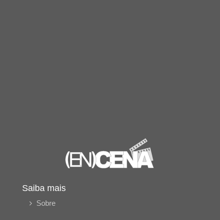
Saiba mais
Sobre