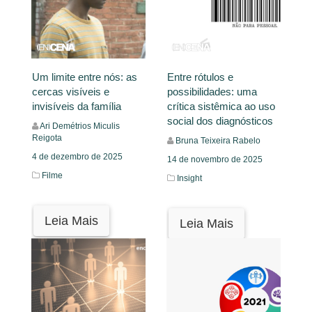
Um limite entre nós: as
Entre rótulos e
cercas visíveis e
possibilidades: uma
invisíveis da família
crítica sistêmica ao uso
social dos diagnósticos
Ari Demétrios Miculis
Reigota
Bruna Teixeira Rabelo
4 de dezembro de 2025
14 de novembro de 2025
Filme
Insight
Leia Mais
Leia Mais