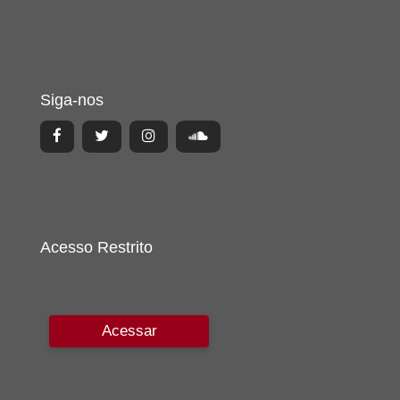
Siga-nos
Acesso Restrito
Acessar