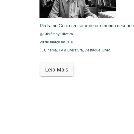
Pedra no Céu: o encarar de um mundo desconh
Gilstéfany Oliveira
28 de março de 2018
Cinema, TV & Literatura,
Destaque,
Livro
Leia Mais