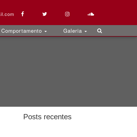
il.com
Comportamento
Galeria
Posts recentes