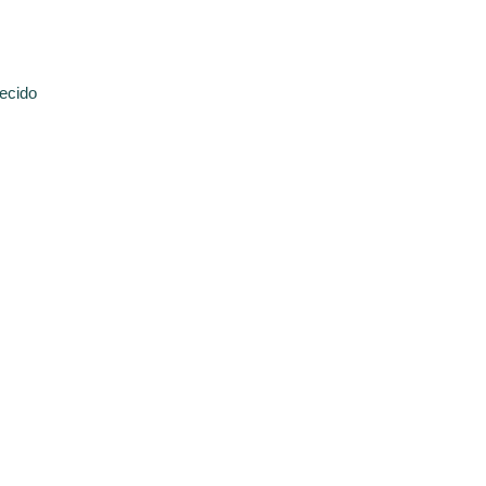
ecido