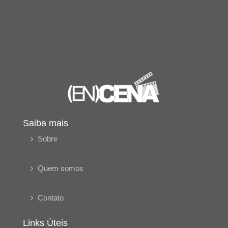
Saiba mais
Sobre
Quem somos
Contato
Links Úteis