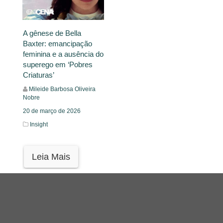
A gênese de Bella
Baxter: emancipação
feminina e a ausência do
superego em ‘Pobres
Criaturas’
Mileide Barbosa Oliveira
Nobre
20 de março de 2026
Insight
Leia Mais