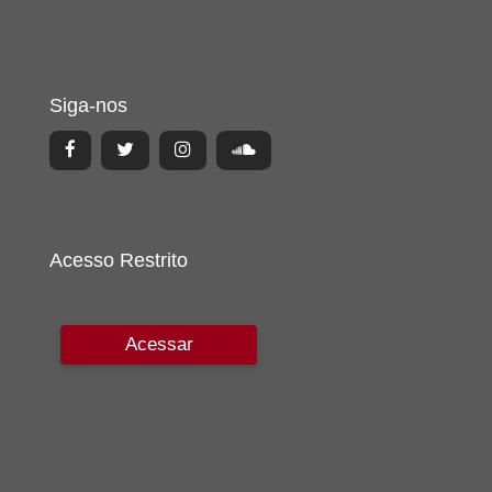
Siga-nos
Acesso Restrito
Acessar