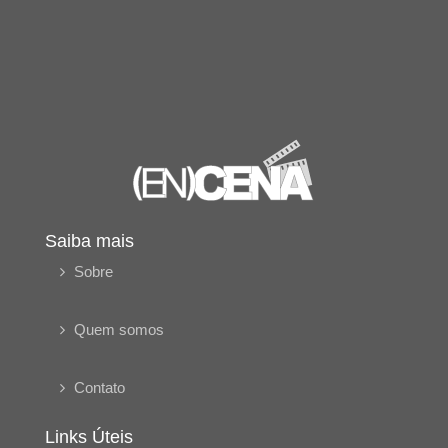
Saiba mais
Sobre
Quem somos
Contato
Links Úteis