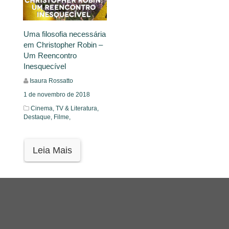
Uma filosofia necessária
em Christopher Robin –
Um Reencontro
Inesquecível
Isaura Rossatto
1 de novembro de 2018
Cinema, TV & Literatura,
Destaque,
Filme,
Leia Mais