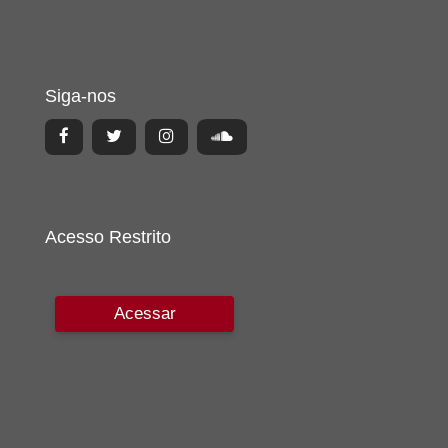
Siga-nos
Acesso Restrito
Acessar