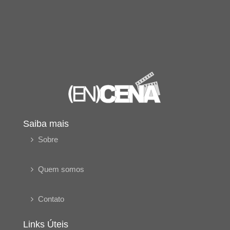
Saiba mais
Sobre
Quem somos
Contato
Links Úteis