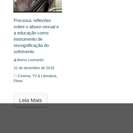
Preciosa: reflexões
sobre o abuso sexual e
a educação como
instrumento de
ressignificação do
sofrimento
Breno Leonardo
31 de dezembro de 2018
Cinema, TV & Literatura,
Filme
Leia Mais