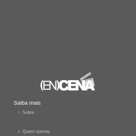
Saiba mais
Sobre
Quem somos