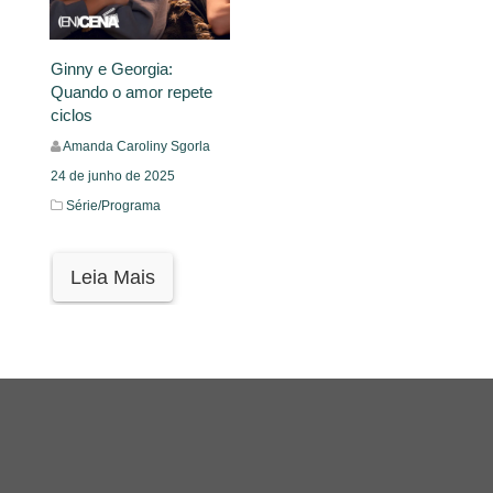
Ginny e Georgia:
Quando o amor repete
ciclos
Amanda Caroliny Sgorla
24 de junho de 2025
Série/Programa
Leia Mais