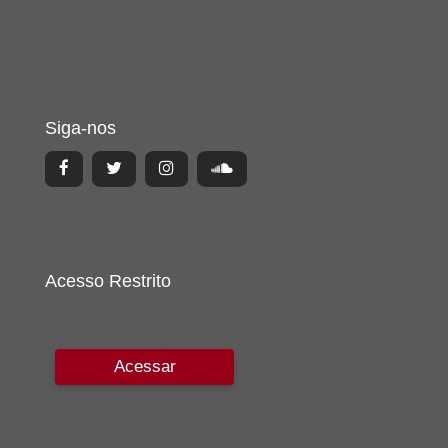
Siga-nos
Acesso Restrito
Acessar