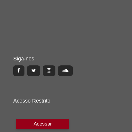
Siga-nos
Acesso Restrito
Acessar