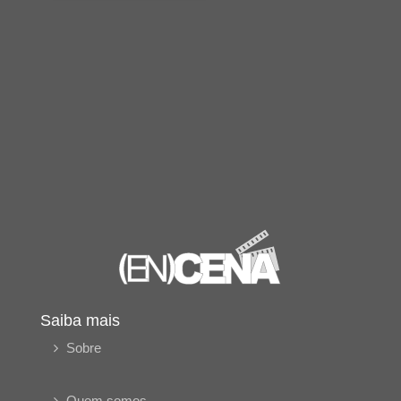
Saiba mais
Sobre
Quem somos